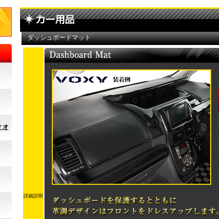
ダッシュボードマット
ィオ
詳細説明