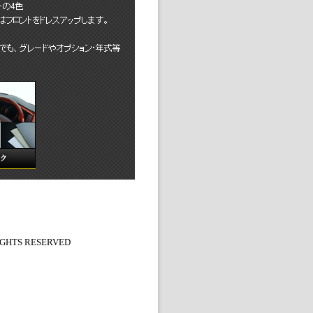
HTS RESERVED