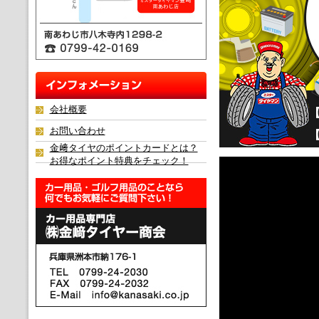
会社概要
お問い合わせ
金﨑タイヤのポイントカードとは？
お得なポイント特典をチェック！