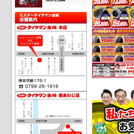
ミスタータイヤマン金﨑 本店
ミスタータイヤマン金﨑 南あわじ店